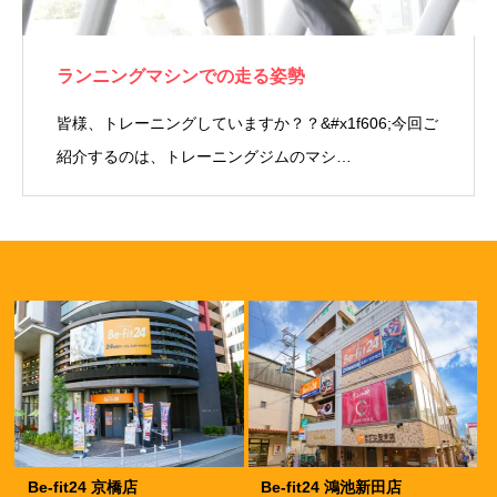
ランニングマシンでの走る姿勢
皆様、トレーニングしていますか？？&#x1f606;今回ご
紹介するのは、トレーニングジムのマシ…
Be-fit24 京橋店
Be-fit24 鴻池新田店