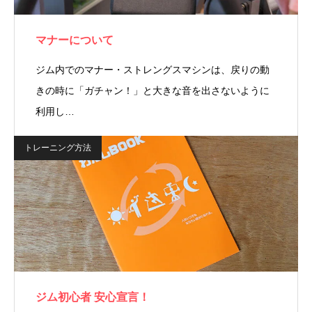
マナーについて
ジム内でのマナー・ストレングスマシンは、戻りの動
きの時に「ガチャン！」と大きな音を出さないように
利用し…
トレーニング方法
ジム初心者 安心宣言！