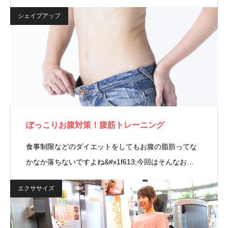
シェイプアップ
ぽっこりお腹対策！腹筋トレーニング
食事制限などのダイエットをしてもお腹の脂肪ってな
かなか落ちないですよね&#x1f613;今回はそんなお…
エクササイズ