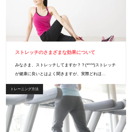
ストレッチのさまざまな効果について
みなさま、ストレッチしてますか？？(*^^*)ストレッチ
が健康に良いとはよく聞きますが、実際どれほ…
トレーニング方法