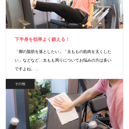
下半身を効率よく鍛える！
「脚の脂肪を落としたい」「太ももの筋肉を太くした
い」などなど…太もも周りについてお悩みの方は多い
ですよね。…
その他