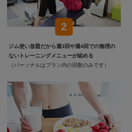
2
ジム使い放題だから週3回や週4回での無理の
ないトレーニングメニューが組める
（パーソナルはプラン内の回数のみです）