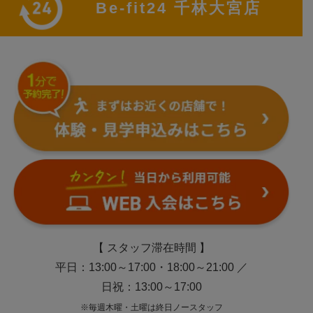
Be-fit24 千林大宮店
【 スタッフ滞在時間 】
平日：13:00～17:00・18:00～21:00 ／
日祝：13:00～17:00
※毎週木曜・土曜は終日ノースタッフ