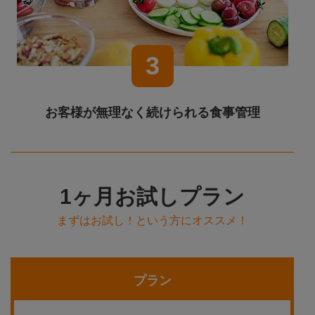
3
お客様が無理なく続けられる食事管理
1ヶ月お試しプラン
まずはお試し！という方にオススメ！
プラン