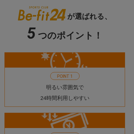
が選ばれる、
5
つのポイント！
1
POINT
明るい雰囲気で
24時間利用しやすい