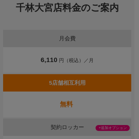
千林大宮店料金のご案内
月会費
6,110
円（税込）／月
5店舗相互利用
無料
契約ロッカー
+追加オプション