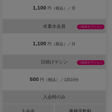
1,100
円（税込）／月
水素水会員
+追加オプション
1,100
円（税込）／月
日焼けマシン
+追加オプション
500
円（税込）／1回10分
入会時のみ
入会金
事務手数料