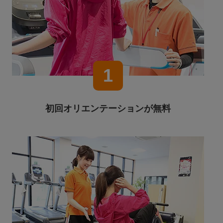
1
初回オリエンテーションが無料