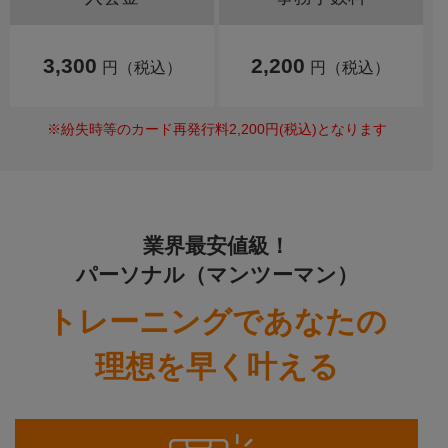
3,300
2,200
円（税込）
円（税込）
※紛失時等のカード再発行料2,200円(税込)となります
業界最安値級！
パーソナル（マンツーマン）
トレーニングであなたの
理想を早く叶える