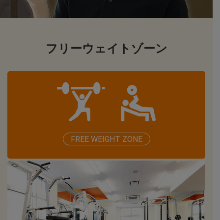
フリーウェイトゾーン
FREE WEIGHT ZONE