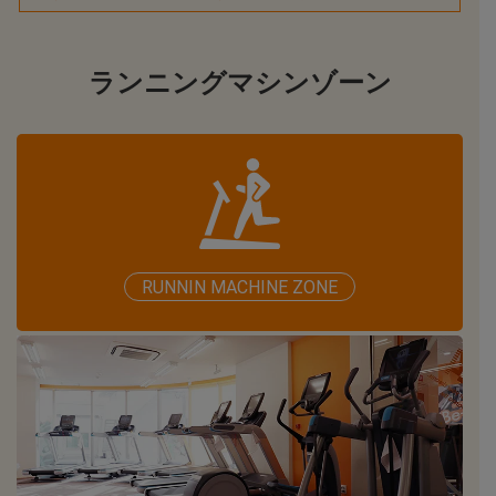
ランニングマシンゾーン
RUNNIN MACHINE ZONE