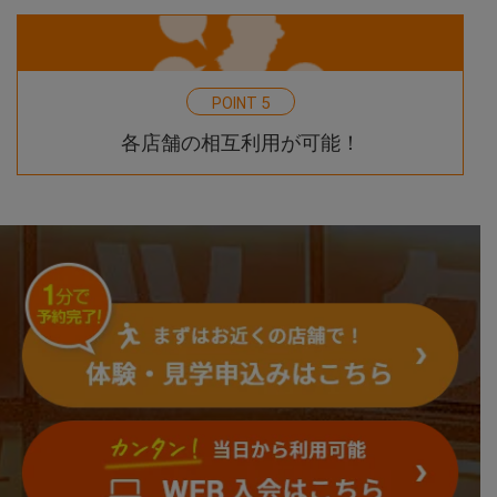
5
POINT
各店舗の相互利用が可能！