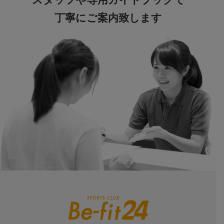
丁寧にご案内致します