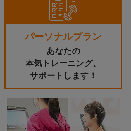
パーソナルプラン
あなたの
本気トレーニング、
サポートします！