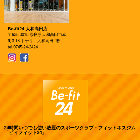
Be-fit24 大和高田店
〒635-0015 奈良県大和高田市幸
町3-18 トナリエ大和高田2階
tel.0745-24-2424
24時間いつでも使い放題のスポーツクラブ・フィットネスジム
「ビィフィット24」